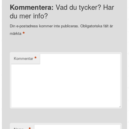
Vad du tycker? Har
Kommentera:
du mer info?
Din e-postadress kommer inte publiceras.
Obligatoriska fält är
*
märkta
*
Kommentar