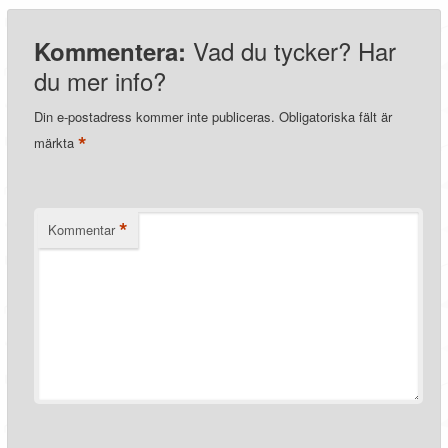
Vad du tycker? Har
Kommentera:
du mer info?
Din e-postadress kommer inte publiceras.
Obligatoriska fält är
*
märkta
*
Kommentar