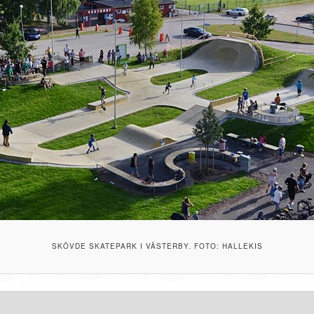
SKÖVDE SKATEPARK I VÄSTERBY. FOTO: HALLEKIS