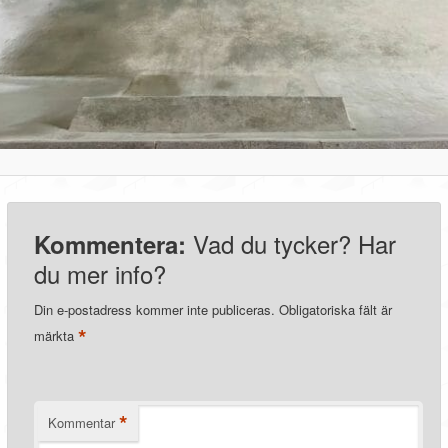
Vad du tycker? Har
Kommentera:
du mer info?
Din e-postadress kommer inte publiceras.
Obligatoriska fält är
*
märkta
*
Kommentar