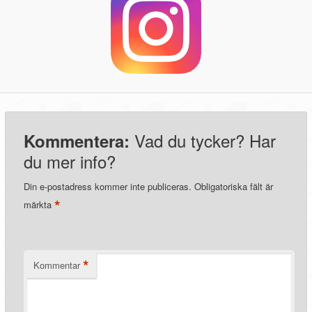
Vad du tycker? Har
Kommentera:
du mer info?
Din e-postadress kommer inte publiceras.
Obligatoriska fält är
*
märkta
*
Kommentar