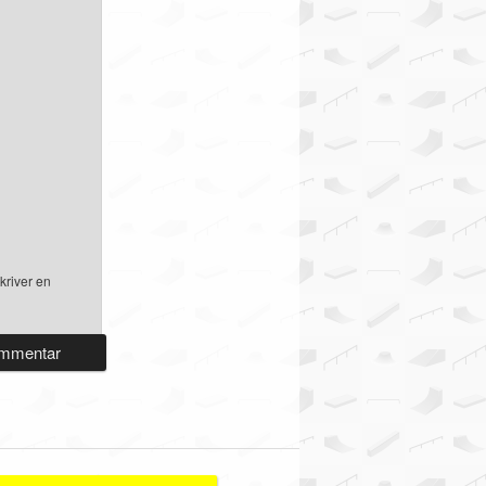
kriver en