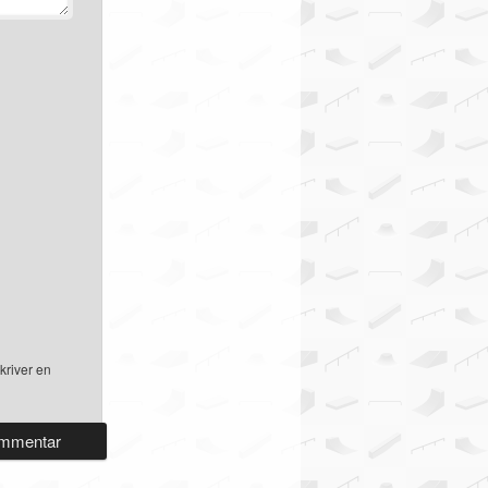
kriver en