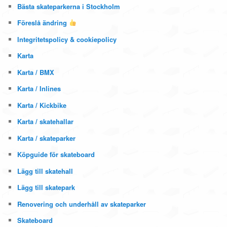
Bästa skateparkerna i Stockholm
Föreslå ändring
Integritetspolicy & cookiepolicy
Karta
Karta / BMX
Karta / Inlines
Karta / Kickbike
Karta / skatehallar
Karta / skateparker
Köpguide för skateboard
Lägg till skatehall
Lägg till skatepark
Renovering och underhåll av skateparker
Skateboard