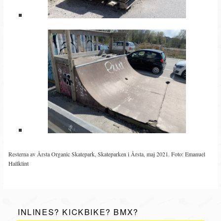
Resterna av Årsta Organic Skatepark, Skateparken i Årsta, maj 2021. Foto: Emanuel
Hallklint
INLINES? KICKBIKE? BMX?