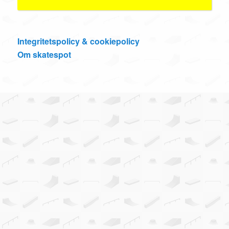
Integritetspolicy & cookiepolicy
Om skatespot