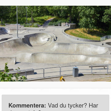
Vad du tycker? Har
Kommentera: