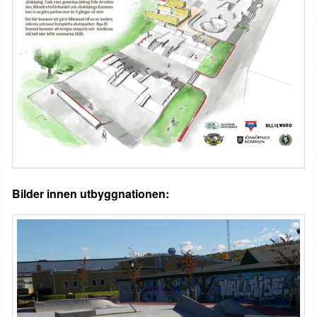
Bilder innen utbyggnationen: