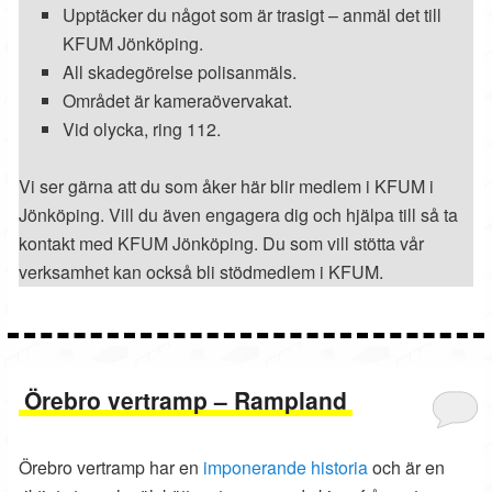
Upptäcker du något som är trasigt – anmäl det till
KFUM Jönköping.
All skadegörelse polisanmäls.
Området är kameraövervakat.
Vid olycka, ring 112.
Vi ser gärna att du som åker här blir medlem i KFUM i
Jönköping. Vill du även engagera dig och hjälpa till så ta
kontakt med KFUM Jönköping. Du som vill stötta vår
verksamhet kan också bli stödmedlem i KFUM.
Örebro vertramp – Rampland
Örebro vertramp har en
imponerande historia
och är en