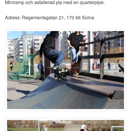
Miniramp och asfalterad yta med en quarterpipe.
Adress: Regementsgatan 21, 170 66 Solna