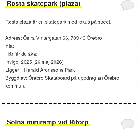
Rosta skatepark (plaza)
Rosta plaza är en skatepark med fokus på street.
Adress: Östra Vintergatan 66, 703 43 Örebro
Yta:
Här får du åka:
Invigd: 2025 (26 maj 2026)
Ligger i: Harald Aronssons Park
Byggd av: Örebro Skateboard på uppdrag an Örebro
kommun.
Solna miniramp vid Ritorp