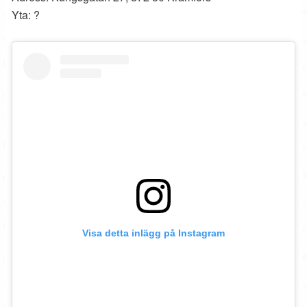
Yta: ?
Visa detta inlägg på Instagram