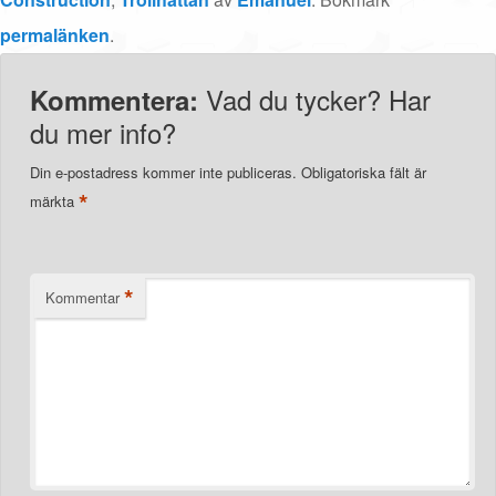
permalänken
.
Vad du tycker? Har
Kommentera:
du mer info?
Din e-postadress kommer inte publiceras.
Obligatoriska fält är
*
märkta
*
Kommentar