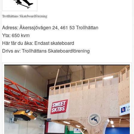
Trollhättans Skateboardförening
Adress: Åkerssjövägen 24, 461 53 Trollhättan
Yta: 650 kvm
Här får du åka: Endast skateboard
Drivs av: Trollhättans Skateboardförening