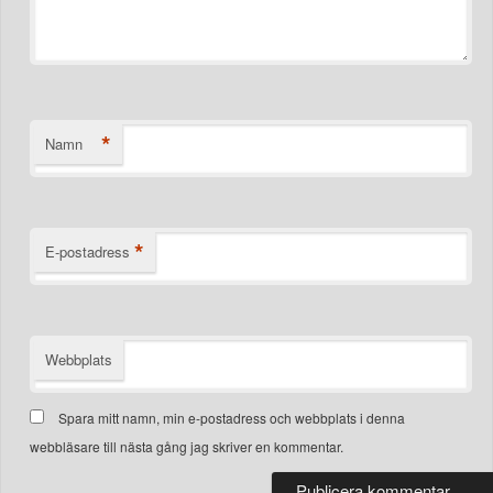
*
Namn
*
E-postadress
Webbplats
Spara mitt namn, min e-postadress och webbplats i denna
webbläsare till nästa gång jag skriver en kommentar.