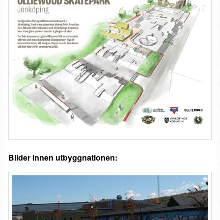
Bilder innen utbyggnationen: