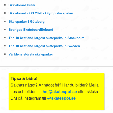
Skateboard butik
Skateboard i OS 2028 - Olympiska spelen
Skateparker i Göteborg
Sveriges Skateboardförbund
The 10 best and largest skateparks in Stockholm
The 10 best and largest skateparks in Sweden
Världens största skateparker
Tipsa & bidra!
Saknas något? Är något fel? Har du bilder? Mejla
tips och bilder till:
hej@skatespot.se
eller skicka
DM på Instagram till
@skatespot.se