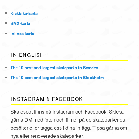
Kickbike
-karta
BMX
-karta
Inlines
-karta
IN ENGLISH
The 10 best and largest skateparks in Sweden
The 10 best and largest skateparks in Stockholm
INSTAGRAM & FACEBOOK
Skatespot finns på Instagram och Facebook. Skicka
gärna DM med foton och filmer på de skateparker du
besöker eller tagga oss i dina inlägg. Tipsa gärna om
nya eller renoverade skateparker.