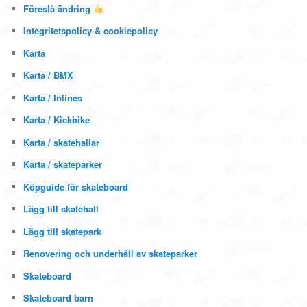
Föreslå ändring
Integritetspolicy & cookiepolicy
Karta
Karta / BMX
Karta / Inlines
Karta / Kickbike
Karta / skatehallar
Karta / skateparker
Köpguide för skateboard
Lägg till skatehall
Lägg till skatepark
Renovering och underhåll av skateparker
Skateboard
Skateboard barn