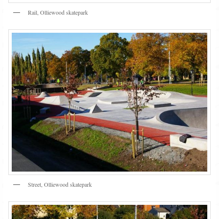
Rail, Olliewood skatepark
Street, Olliewood skatepark