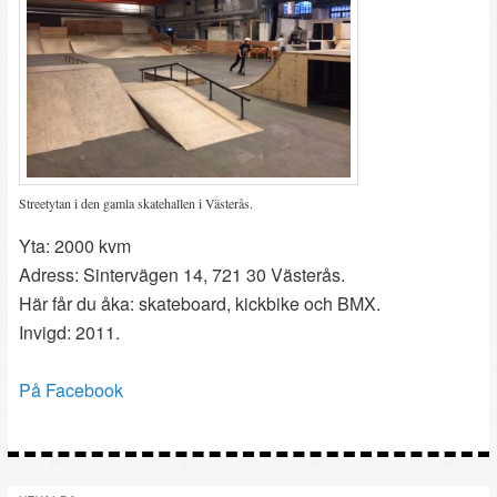
Streetytan i den gamla skatehallen i Västerås.
Yta: 2000 kvm
Adress: Sintervägen 14, 721 30 Västerås.
Här får du åka: skateboard, kickbike och BMX.
Invigd: 2011.
På Facebook