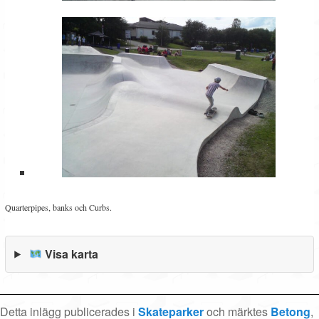
Quarterpipes, banks och Curbs.
Visa karta
Detta inlägg publicerades i
Skateparker
och märktes
Betong
,