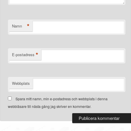
*
Namn
*
E-postadress
Webbplats
Spara mitt namn, min e-postadress och webbplats i denna
webbläsare till nästa gång jag skriver en kommentar.