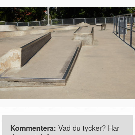
Vad du tycker? Har
Kommentera: