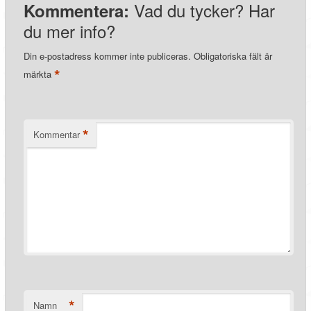
Vad du tycker? Har
Kommentera:
du mer info?
Din e-postadress kommer inte publiceras.
Obligatoriska fält är
*
märkta
*
Kommentar
*
Namn