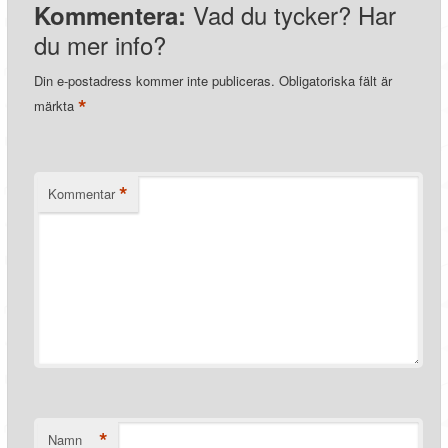
Vad du tycker? Har
Kommentera:
du mer info?
Din e-postadress kommer inte publiceras.
Obligatoriska fält är
*
märkta
*
Kommentar
*
Namn