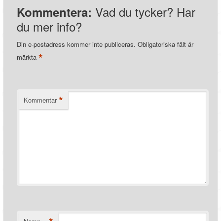
Vad du tycker? Har
Kommentera:
du mer info?
Din e-postadress kommer inte publiceras.
Obligatoriska fält är
*
märkta
*
Kommentar