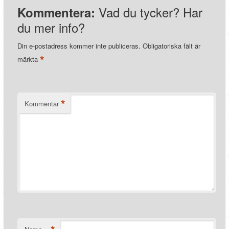
Vad du tycker? Har
Kommentera:
du mer info?
Din e-postadress kommer inte publiceras.
Obligatoriska fält är
*
märkta
*
Kommentar