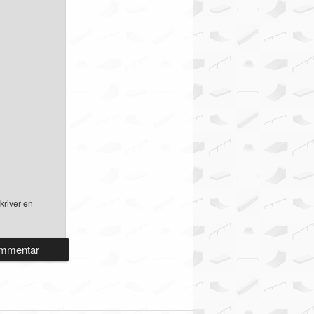
kriver en