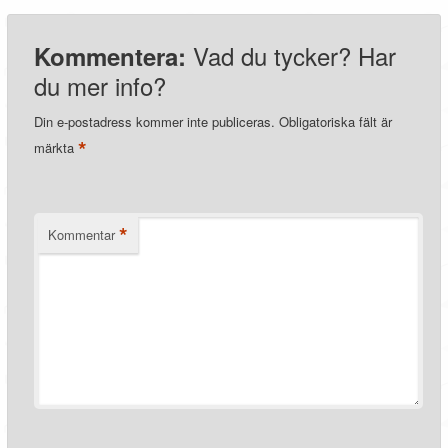
Vad du tycker? Har
Kommentera:
du mer info?
Din e-postadress kommer inte publiceras.
Obligatoriska fält är
*
märkta
*
Kommentar