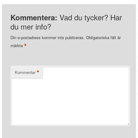
Vad du tycker? Har
Kommentera:
du mer info?
Din e-postadress kommer inte publiceras.
Obligatoriska fält är
*
märkta
*
Kommentar