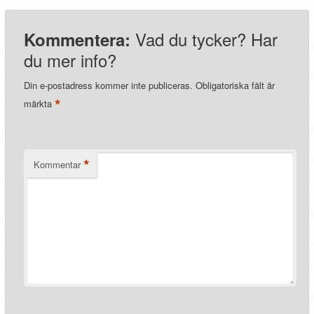
Vad du tycker? Har
Kommentera:
du mer info?
Din e-postadress kommer inte publiceras.
Obligatoriska fält är
*
märkta
*
Kommentar