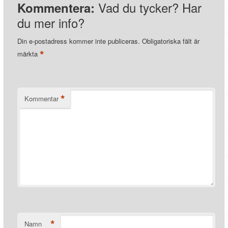
Vad du tycker? Har
Kommentera:
du mer info?
Din e-postadress kommer inte publiceras.
Obligatoriska fält är
*
märkta
*
Kommentar
*
Namn