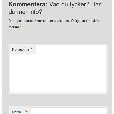
Vad du tycker? Har
Kommentera:
du mer info?
Din e-postadress kommer inte publiceras.
Obligatoriska fält är
*
märkta
*
Kommentar
*
Namn