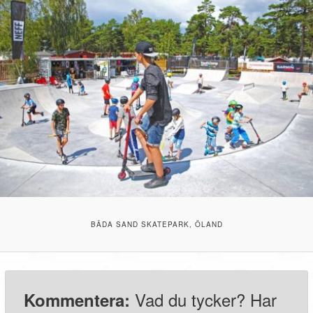
BÄDA SAND SKATEPARK, ÖLAND
Vad du tycker? Har
Kommentera: