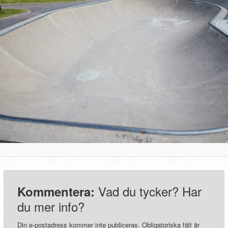
Vad du tycker? Har
Kommentera:
du mer info?
Din e-postadress kommer inte publiceras.
Obligatoriska fält är