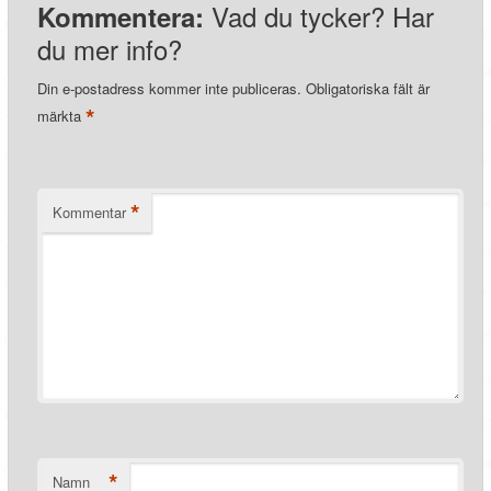
Vad du tycker? Har
Kommentera:
du mer info?
Din e-postadress kommer inte publiceras.
Obligatoriska fält är
*
märkta
*
Kommentar
*
Namn