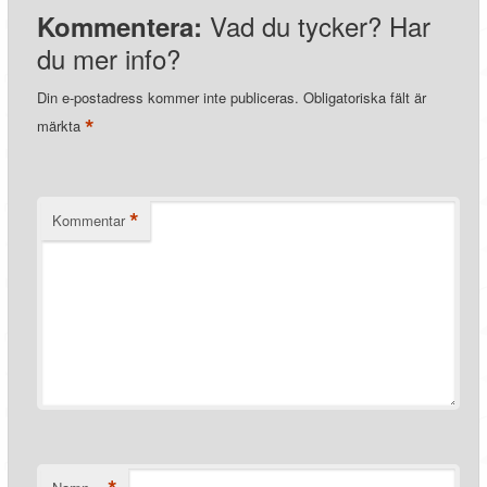
Vad du tycker? Har
Kommentera:
du mer info?
Din e-postadress kommer inte publiceras.
Obligatoriska fält är
*
märkta
*
Kommentar