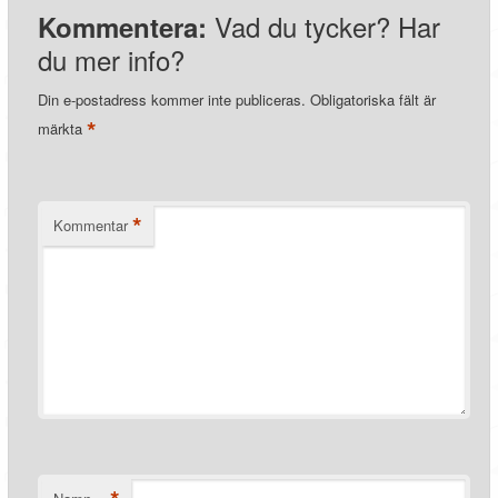
Vad du tycker? Har
Kommentera:
du mer info?
Din e-postadress kommer inte publiceras.
Obligatoriska fält är
*
märkta
*
Kommentar