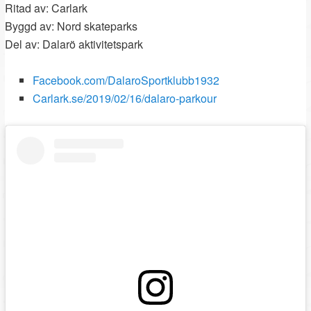
Ritad av: Carlark
Byggd av: Nord skateparks
Del av: Dalarö aktivitetspark
Facebook.com/DalaroSportklubb1932
Carlark.se/2019/02/16/dalaro-parkour