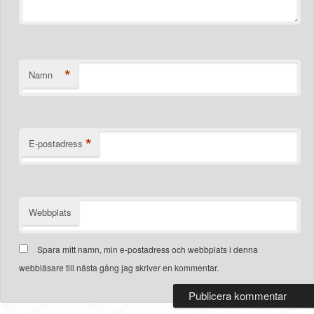
*
Namn
*
E-postadress
Webbplats
Spara mitt namn, min e-postadress och webbplats i denna
webbläsare till nästa gång jag skriver en kommentar.