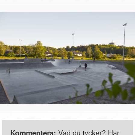
Vad du tycker? Har
Kommentera: