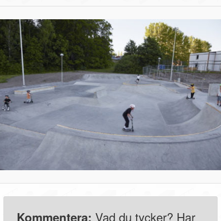
Vad du tycker? Har
Kommentera: