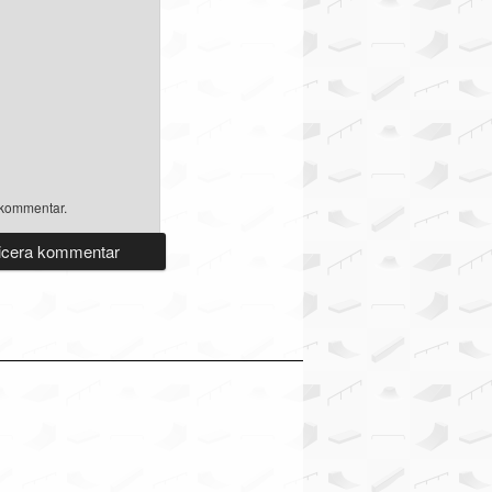
 kommentar.