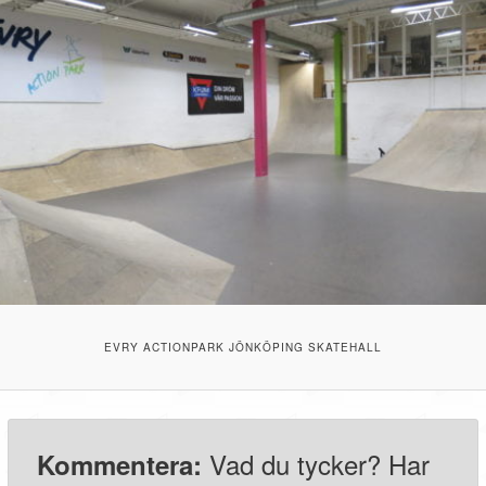
EVRY ACTIONPARK JÖNKÖPING SKATEHALL
Vad du tycker? Har
Kommentera: