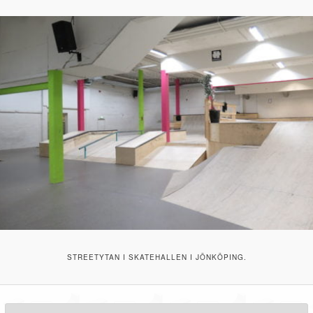
STREETYTAN I SKATEHALLEN I JÖNKÖPING.