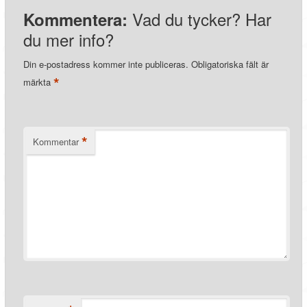
Vad du tycker? Har
Kommentera:
du mer info?
Din e-postadress kommer inte publiceras.
Obligatoriska fält är
*
märkta
*
Kommentar