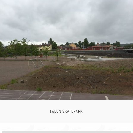
FALUN SKATEPARK