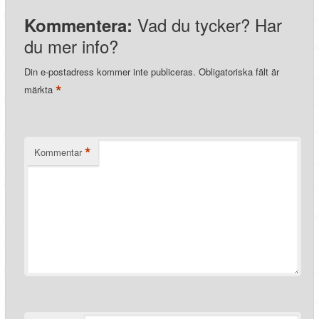
Vad du tycker? Har
Kommentera:
du mer info?
Din e-postadress kommer inte publiceras.
Obligatoriska fält är
*
märkta
*
Kommentar