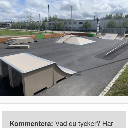
Vad du tycker? Har
Kommentera: