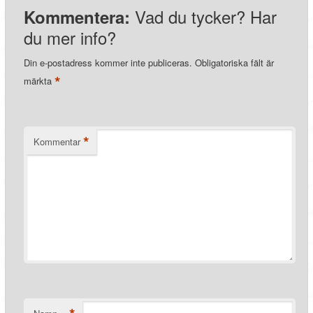
Vad du tycker? Har
Kommentera:
du mer info?
Din e-postadress kommer inte publiceras.
Obligatoriska fält är
*
märkta
*
Kommentar