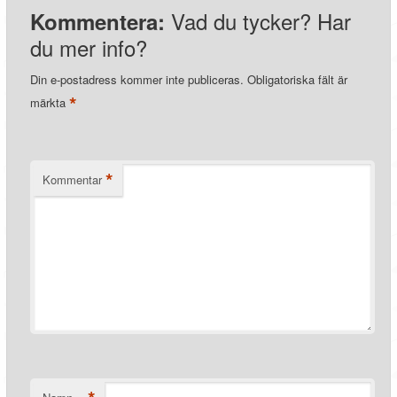
Vad du tycker? Har
Kommentera:
du mer info?
Din e-postadress kommer inte publiceras.
Obligatoriska fält är
*
märkta
*
Kommentar