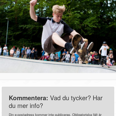
Vad du tycker? Har
Kommentera:
du mer info?
Din e-postadress kommer inte publiceras.
Obligatoriska fält är