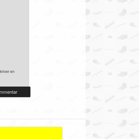
kriver en