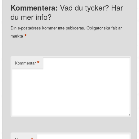
Vad du tycker? Har
Kommentera:
du mer info?
Din e-postadress kommer inte publiceras.
Obligatoriska fält är
*
märkta
*
Kommentar