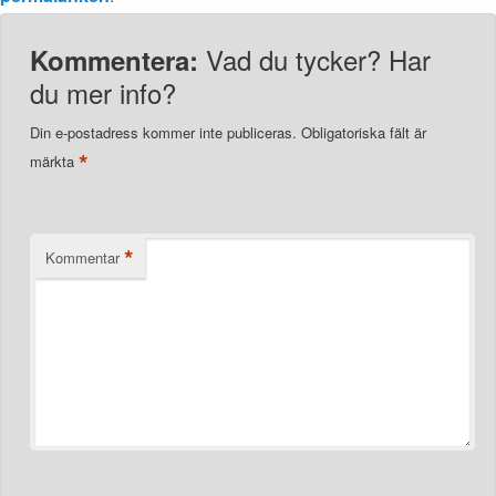
Vad du tycker? Har
Kommentera:
du mer info?
Din e-postadress kommer inte publiceras.
Obligatoriska fält är
*
märkta
*
Kommentar