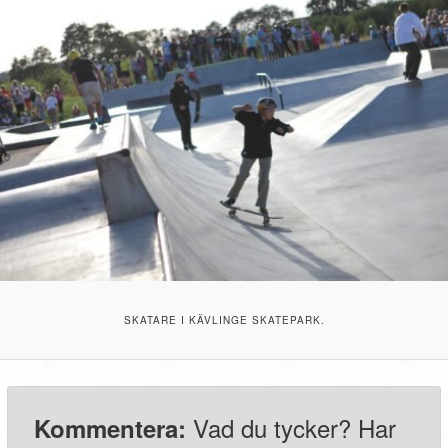
SKATARE I KÄVLINGE SKATEPARK.
Vad du tycker? Har
Kommentera: