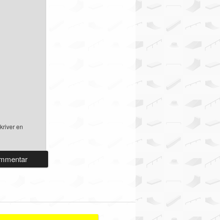
kriver en