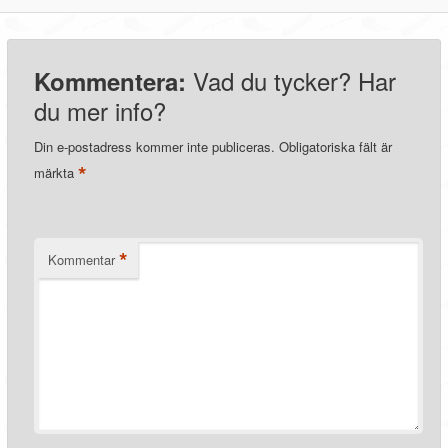
Vad du tycker? Har
Kommentera:
du mer info?
Din e-postadress kommer inte publiceras.
Obligatoriska fält är
*
märkta
*
Kommentar