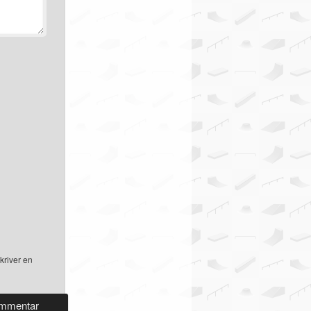
kriver en