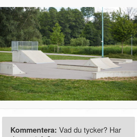
Vad du tycker? Har
Kommentera: