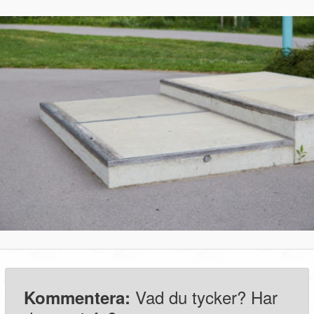
Vad du tycker? Har
Kommentera: